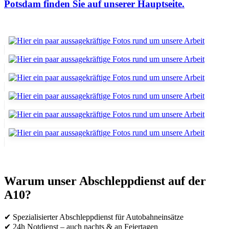
Potsdam finden Sie auf unserer Hauptseite.
Warum unser Abschleppdienst auf der
A10?
✔ Spezialisierter Abschleppdienst für Autobahneinsätze
✔ 24h Notdienst – auch nachts & an Feiertagen