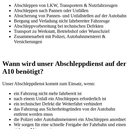
Abschleppen von LKW, Transportern & Nutzfahrzeugen
Abschleppen nach Pannen oder Unfällen
Absicherung von Pannen- und Unfallstellen auf der Autobahn
Bergung und Verladung nicht fahrbereiter Fahrzeuge
Abschleppvorbereitung bei technischen Defekten
Transport zu Werkstatt, Betriebshof oder Wunschziel
Zusammenarbeit mit Polizei, Autobahnmeisterei &
Versicherungen
Wann wird unser Abschleppdienst auf der
A10 benötigt?
Unser Abschleppdienst kommt zum Einsatz, wenn:
ein Fahrzeug nicht mehr fahrbereit ist
nach einem Unfall ein Abschleppen erforderlich ist
ein technischer Defekt die Weiterfahrt verhindert
das Fahrzeug aus Sicherheitsgründen von der Autobahn
entfernt werden muss
die Polizei oder Autobahnmeisterei ein Abschleppen anordnet
Wir sorgen für eine schnelle Freigabe der Fahrbahn und einen