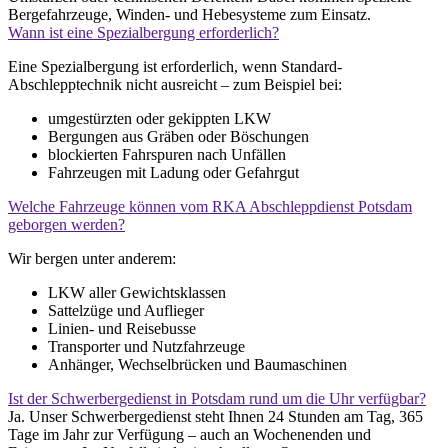
Bergefahrzeuge, Winden- und Hebesysteme zum Einsatz.
Wann ist eine Spezialbergung erforderlich?
Eine Spezialbergung ist erforderlich, wenn Standard-
Abschlepptechnik nicht ausreicht – zum Beispiel bei:
umgestürzten oder gekippten LKW
Bergungen aus Gräben oder Böschungen
blockierten Fahrspuren nach Unfällen
Fahrzeugen mit Ladung oder Gefahrgut
Welche Fahrzeuge können vom RKA Abschleppdienst Potsdam
geborgen werden?
Wir bergen unter anderem:
LKW aller Gewichtsklassen
Sattelzüge und Auflieger
Linien- und Reisebusse
Transporter und Nutzfahrzeuge
Anhänger, Wechselbrücken und Baumaschinen
Ist der Schwerbergedienst in Potsdam rund um die Uhr verfügbar?
Ja. Unser Schwerbergedienst steht Ihnen 24 Stunden am Tag, 365
Tage im Jahr zur Verfügung – auch an Wochenenden und