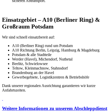
sicheren Abtransport.
Einsatzgebiet – A10 (Berliner Ring) &
Großraum Potsdam
Wir sind schnell einsatzbereit auf:
A10 (Berliner Ring) rund um Potsdam
A10 Richtung Berlin, Leipzig, Hamburg & Magdeburg
Potsdam & alle Stadtteile
Werder (Havel), Michendorf, Nuthetal
Beelitz, Schwielowsee
Teltow, Kleinmachnow, Stahnsdorf
Brandenburg an der Havel
Gewerbegebiete, Logistikzentren & Betriebshöfe
Dank unserer regionalen Ausrichtung garantieren wir kurze
Anfahrtszeiten.
Weitere Informationen zu unserem Abschleppdienst