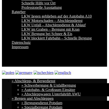
Schnelle Hilfe vor Ort
Professionelle Ausstattung
Ratgeber
LKW liegen geblieben auf der Autobahn A10
LKW Motorschaden – Abschleppdienst
LKW Unfall – Abschleppdienst & Ablauf
LKW im Graben – Bergung mit Kran
LKW Bergung bei Schnee & Eis
LKW blockiert Fahrbahn – Schnelle Bergung
Datenschutz
Impressum
» Abschlepp- & Bergedienst
» Schwerbergung & Unfallbergung
» Autobahn- & Großraum Einsätze
» Abschleppwagen Unterfahrlift AWU
» Bergen und Abschleppen
» Bergungsdienst Potsdam
» Spezialbergung Potsdam