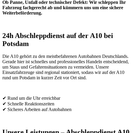
Ob Panne, Unfall oder technischer Defekt: Wir schleppen Ihr
Fahrzeug fachgerecht ab und kümmern uns um eine sichere
Weiterbeförderung.
24h Abschleppdienst auf der A10 bei
Potsdam
Die A10 gehört zu den meistbefahrenen Autobahnen Deutschlands.
Gerade hier ist schnelles und professionelles Handeln entscheidend,
um Staus und Gefahrensituationen zu vermeiden. Unsere
Einsatzfahrzeuge sind regional stationiert, sodass wir auf der A10
rund um Potsdam in kurzer Zeit vor Ort sind.
✔ Rund um die Uhr erreichbar
✔ Schnelle Reaktionszeiten
✔ Sicheres Arbeiten auf Autobahnen
Unsere Leistungen – Abschleppdienst A10