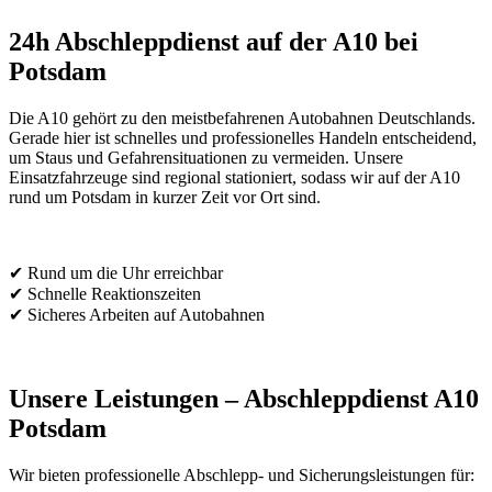
24h Abschleppdienst auf der A10 bei
Potsdam
Die A10 gehört zu den meistbefahrenen Autobahnen Deutschlands.
Gerade hier ist schnelles und professionelles Handeln entscheidend,
um Staus und Gefahrensituationen zu vermeiden. Unsere
Einsatzfahrzeuge sind regional stationiert, sodass wir auf der A10
rund um Potsdam in kurzer Zeit vor Ort sind.
✔ Rund um die Uhr erreichbar
✔ Schnelle Reaktionszeiten
✔ Sicheres Arbeiten auf Autobahnen
Unsere Leistungen – Abschleppdienst A10
Potsdam
Wir bieten professionelle Abschlepp- und Sicherungsleistungen für: