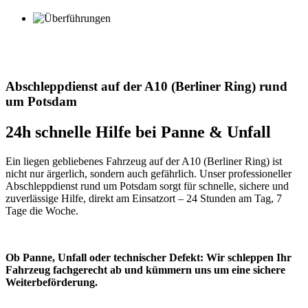
Spezialbergung Potsdam
Schwerlastbergung Potsdam
Abschleppdienst auf der A10 (Berliner Ring) rund
um Potsdam
24h schnelle Hilfe bei Panne & Unfall
Ein liegen gebliebenes Fahrzeug auf der A10 (Berliner Ring) ist
nicht nur ärgerlich, sondern auch gefährlich. Unser professioneller
Abschleppdienst rund um Potsdam sorgt für schnelle, sichere und
zuverlässige Hilfe, direkt am Einsatzort – 24 Stunden am Tag, 7
Tage die Woche.
Ob Panne, Unfall oder technischer Defekt: Wir schleppen Ihr
Fahrzeug fachgerecht ab und kümmern uns um eine sichere
Weiterbeförderung.