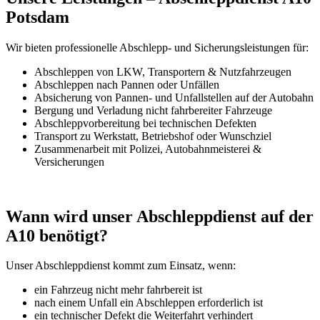
Potsdam
Wir bieten professionelle Abschlepp- und Sicherungsleistungen für:
Abschleppen von LKW, Transportern & Nutzfahrzeugen
Abschleppen nach Pannen oder Unfällen
Absicherung von Pannen- und Unfallstellen auf der Autobahn
Bergung und Verladung nicht fahrbereiter Fahrzeuge
Abschleppvorbereitung bei technischen Defekten
Transport zu Werkstatt, Betriebshof oder Wunschziel
Zusammenarbeit mit Polizei, Autobahnmeisterei &
Versicherungen
Wann wird unser Abschleppdienst auf der
A10 benötigt?
Unser Abschleppdienst kommt zum Einsatz, wenn:
ein Fahrzeug nicht mehr fahrbereit ist
nach einem Unfall ein Abschleppen erforderlich ist
ein technischer Defekt die Weiterfahrt verhindert