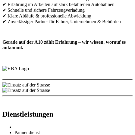
✔ Erfahrung im Arbeiten auf stark befahrenen Autobahnen
✔ Schnelle und sichere Fahrzeugverladung
✔ Klare Abläufe & professionelle Abwicklung
✔ Zuverlässiger Partner für Fahrer, Unternehmen & Behörden
Gerade auf der A10 zählt Erfahrung – wir wissen, worauf es
ankommt.
Dienstleistungen
Pannendienst