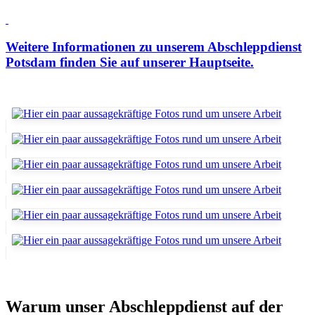
Weitere Informationen zu unserem Abschleppdienst
Potsdam finden Sie auf unserer Hauptseite.
Warum unser Abschleppdienst auf der